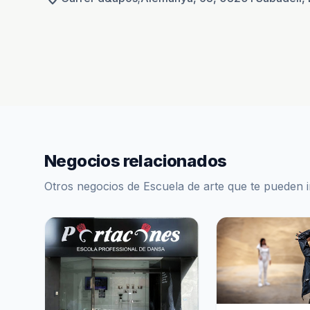
Negocios relacionados
Otros negocios de Escuela de arte que te pueden i