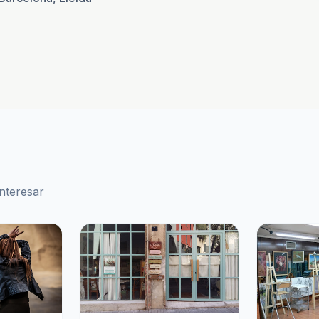
nteresar