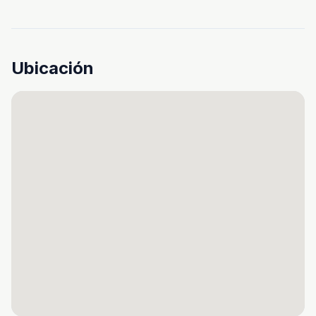
Ubicación