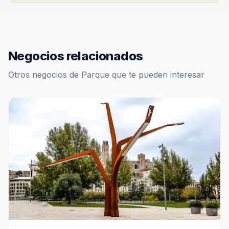
Negocios relacionados
Otros negocios de Parque que te pueden interesar