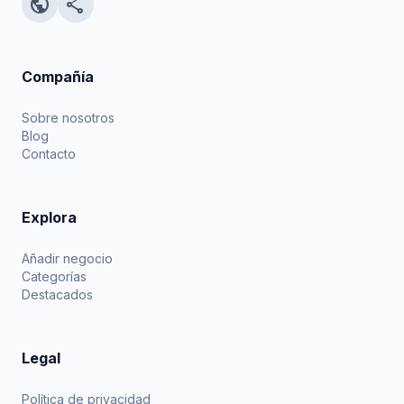
public
share
Compañía
Sobre nosotros
Blog
Contacto
Explora
Añadir negocio
Categorías
Destacados
Legal
Política de privacidad