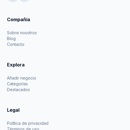
Compañía
Sobre nosotros
Blog
Contacto
Explora
Añadir negocio
Categorías
Destacados
Legal
Política de privacidad
Términos de uso