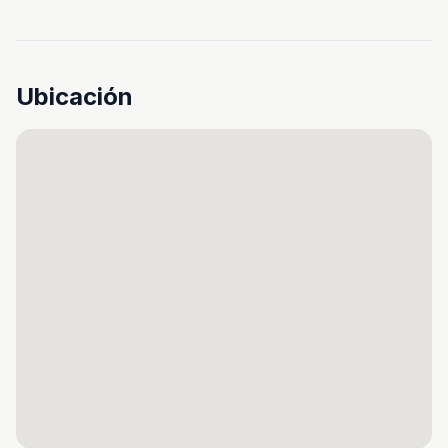
Ubicación