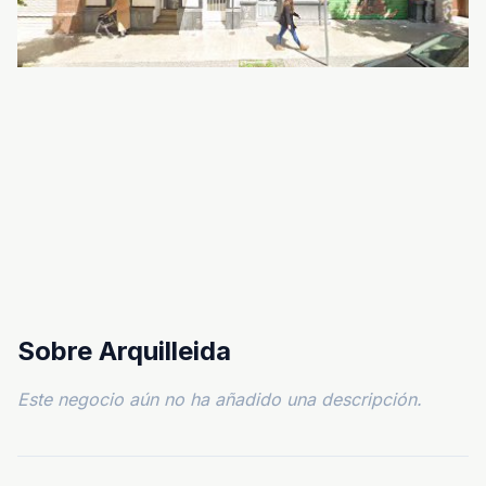
Sobre Arquilleida
Este negocio aún no ha añadido una descripción.