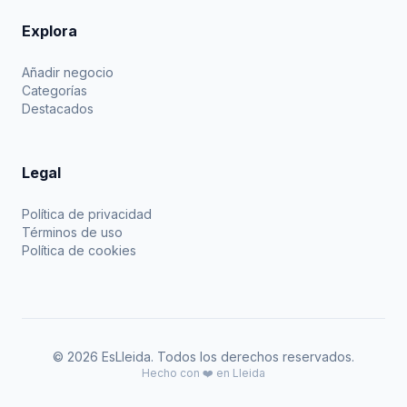
Explora
Añadir negocio
Categorías
Destacados
Legal
Política de privacidad
Términos de uso
Política de cookies
© 2026 EsLleida. Todos los derechos reservados.
Hecho con ❤️ en Lleida