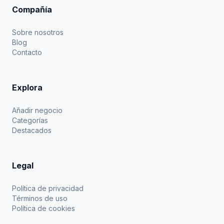
Compañía
Sobre nosotros
Blog
Contacto
Explora
Añadir negocio
Categorías
Destacados
Legal
Política de privacidad
Términos de uso
Política de cookies