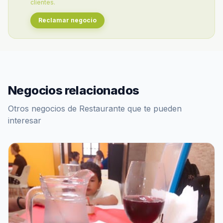
clientes.
Reclamar negocio
Negocios relacionados
Otros negocios de Restaurante que te pueden
interesar