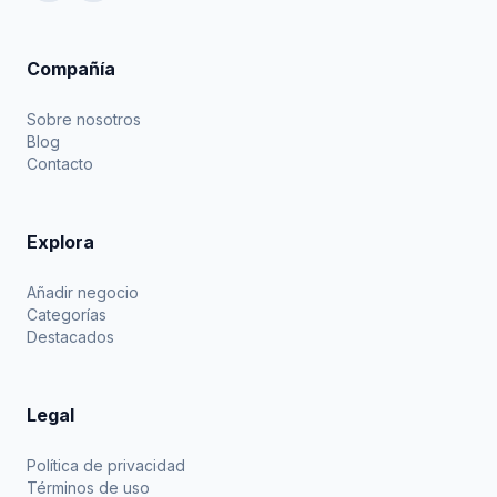
Compañía
Sobre nosotros
Blog
Contacto
Explora
Añadir negocio
Categorías
Destacados
Legal
Política de privacidad
Términos de uso