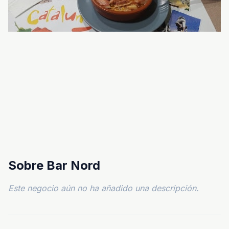
Sobre Bar Nord
Este negocio aún no ha añadido una descripción.