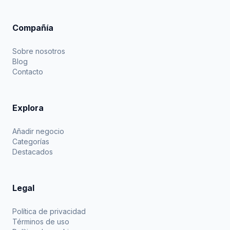
Compañía
Sobre nosotros
Blog
Contacto
Explora
Añadir negocio
Categorías
Destacados
Legal
Política de privacidad
Términos de uso