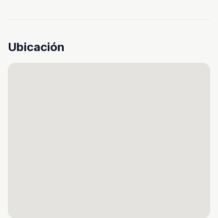
Ubicación