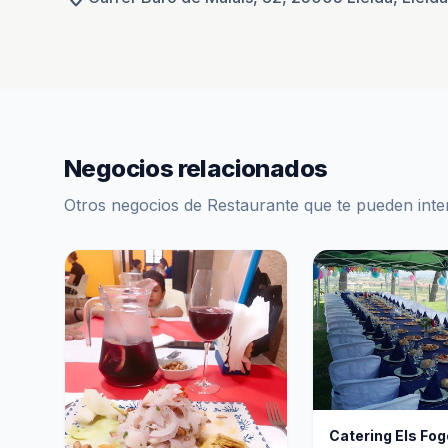
Negocios relacionados
Otros negocios de Restaurante que te pueden inte
Catering Els Fo