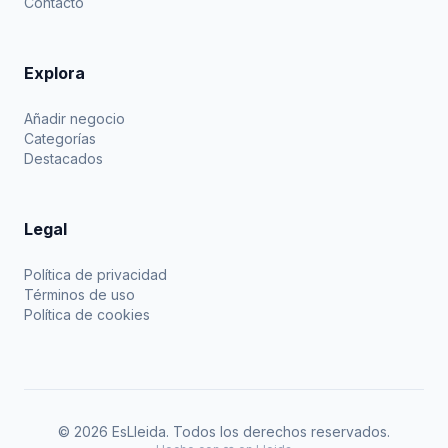
Contacto
Explora
Añadir negocio
Categorías
Destacados
Legal
Política de privacidad
Términos de uso
Política de cookies
© 2026 EsLleida. Todos los derechos reservados.