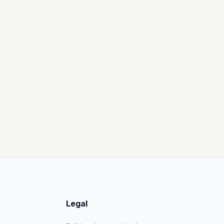
Legal