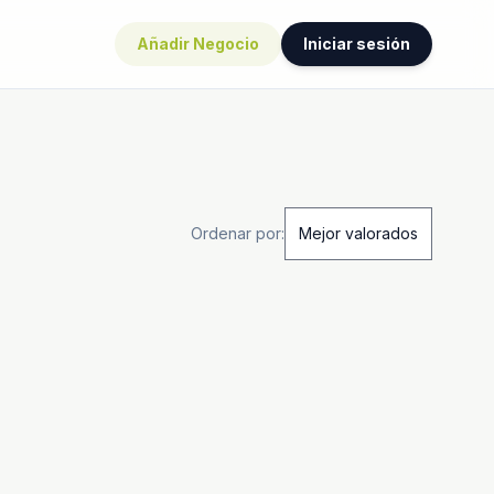
Añadir Negocio
Iniciar sesión
Ordenar por: