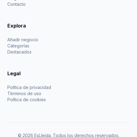
Contacto
Explora
Añadir negocio
Categorías
Destacados
Legal
Política de privacidad
Términos de uso
Política de cookies
© 2026 EsLleida. Todos los derechos reservados.