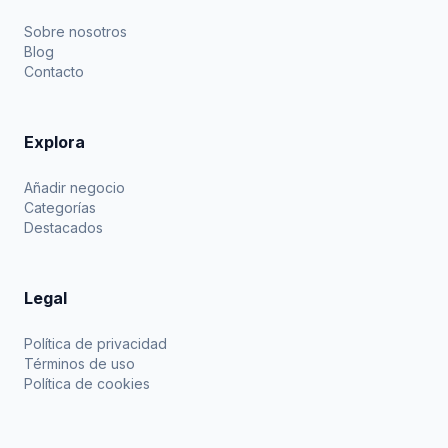
Sobre nosotros
Blog
Contacto
Explora
Añadir negocio
Categorías
Destacados
Legal
Política de privacidad
Términos de uso
Política de cookies