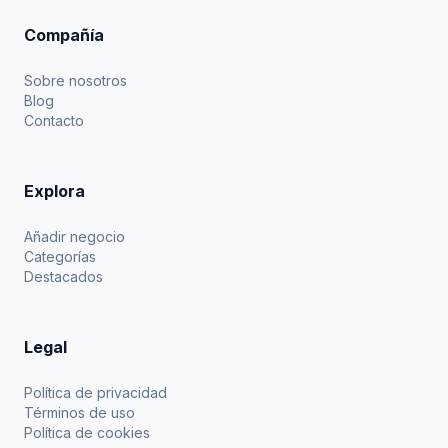
Compañía
Sobre nosotros
Blog
Contacto
Explora
Añadir negocio
Categorías
Destacados
Legal
Política de privacidad
Términos de uso
Política de cookies