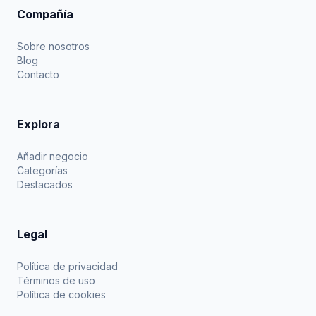
Compañía
Sobre nosotros
Blog
Contacto
Explora
Añadir negocio
Categorías
Destacados
Legal
Política de privacidad
Términos de uso
Política de cookies