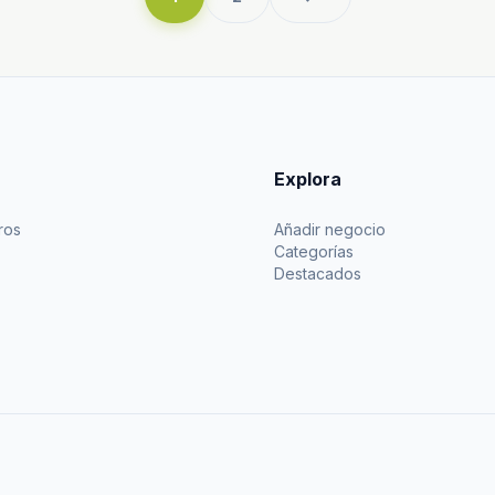
Explora
ros
Añadir negocio
Categorías
Destacados