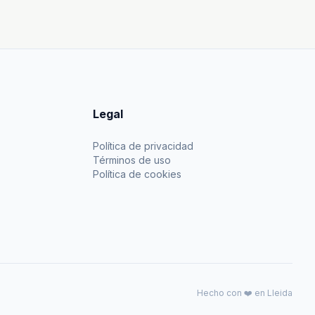
Legal
Política de privacidad
Términos de uso
Política de cookies
Hecho con ❤️ en Lleida