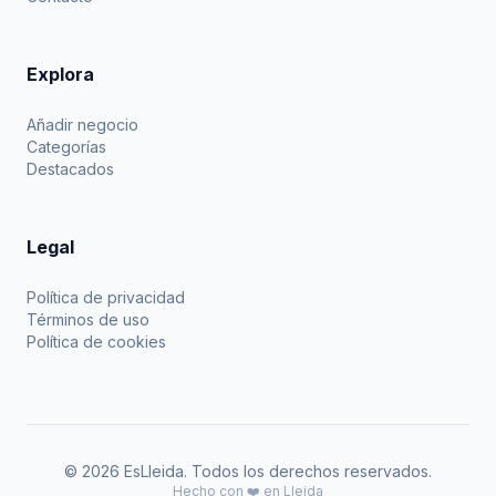
Explora
Añadir negocio
Categorías
Destacados
Legal
Política de privacidad
Términos de uso
Política de cookies
© 2026 EsLleida. Todos los derechos reservados.
Hecho con ❤️ en Lleida