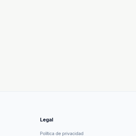
Legal
Política de privacidad