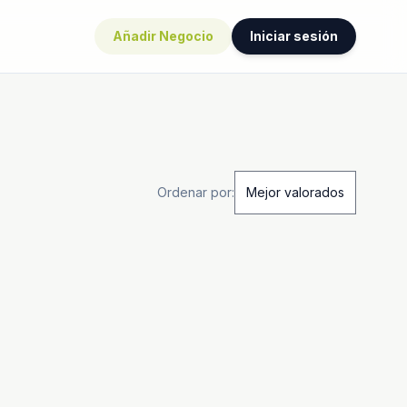
Añadir Negocio
Iniciar sesión
Ordenar por: