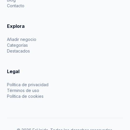
Contacto
Explora
Añadir negocio
Categorías
Destacados
Legal
Política de privacidad
Términos de uso
Política de cookies