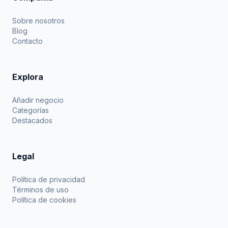
Sobre nosotros
Blog
Contacto
Explora
Añadir negocio
Categorías
Destacados
Legal
Política de privacidad
Términos de uso
Política de cookies