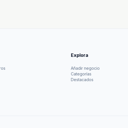
Explora
ros
Añadir negocio
Categorías
Destacados