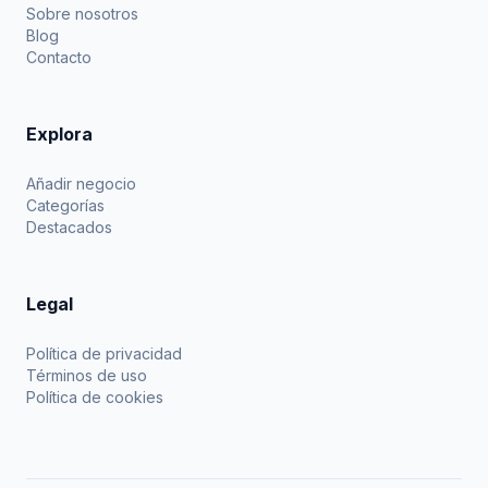
Sobre nosotros
Blog
Contacto
Explora
Añadir negocio
Categorías
Destacados
Legal
Política de privacidad
Términos de uso
Política de cookies