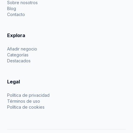
Sobre nosotros
Blog
Contacto
Explora
Añadir negocio
Categorías
Destacados
Legal
Política de privacidad
Términos de uso
Política de cookies