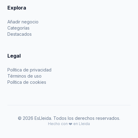
Explora
Añadir negocio
Categorías
Destacados
Legal
Política de privacidad
Términos de uso
Política de cookies
© 2026 EsLleida. Todos los derechos reservados.
Hecho con ❤️ en Lleida