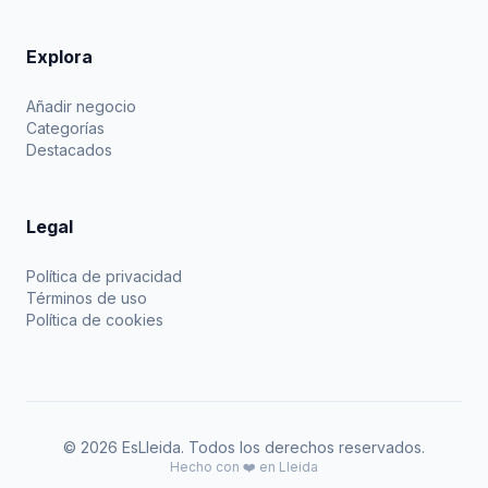
Explora
Añadir negocio
Categorías
Destacados
Legal
Política de privacidad
Términos de uso
Política de cookies
© 2026 EsLleida. Todos los derechos reservados.
Hecho con ❤️ en Lleida