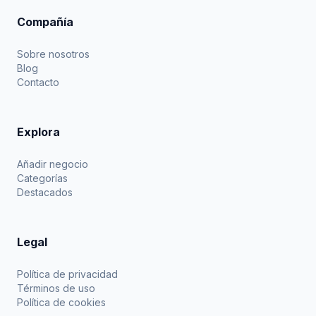
Compañía
Sobre nosotros
Blog
Contacto
Explora
Añadir negocio
Categorías
Destacados
Legal
Política de privacidad
Términos de uso
Política de cookies