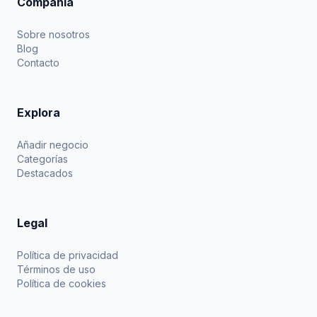
Compañía
Sobre nosotros
Blog
Contacto
Explora
Añadir negocio
Categorías
Destacados
Legal
Política de privacidad
Términos de uso
Política de cookies