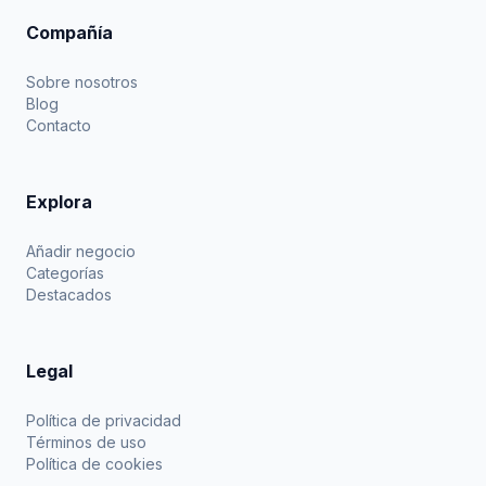
Compañía
Sobre nosotros
Blog
Contacto
Explora
Añadir negocio
Categorías
Destacados
Legal
Política de privacidad
Términos de uso
Política de cookies