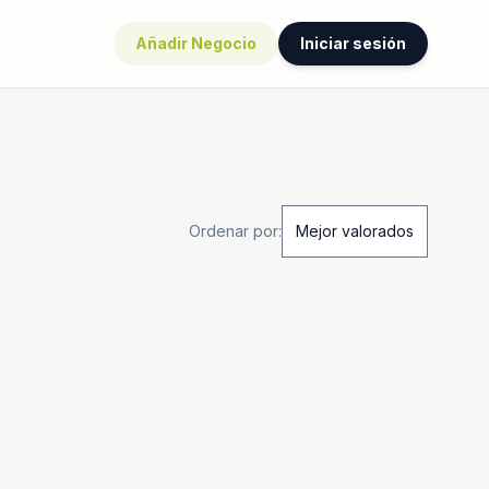
Añadir Negocio
Iniciar sesión
Ordenar por: