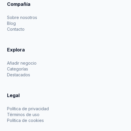
Compañía
Sobre nosotros
Blog
Contacto
Explora
Añadir negocio
Categorías
Destacados
Legal
Política de privacidad
Términos de uso
Política de cookies