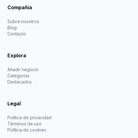
Compañía
Sobre nosotros
Blog
Contacto
Explora
Añadir negocio
Categorías
Destacados
Legal
Política de privacidad
Términos de uso
Política de cookies