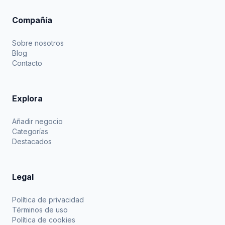
Compañía
Sobre nosotros
Blog
Contacto
Explora
Añadir negocio
Categorías
Destacados
Legal
Política de privacidad
Términos de uso
Política de cookies