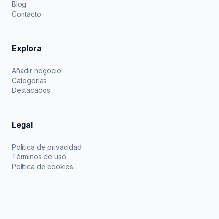
Blog
Contacto
Explora
Añadir negocio
Categorías
Destacados
Legal
Política de privacidad
Términos de uso
Política de cookies