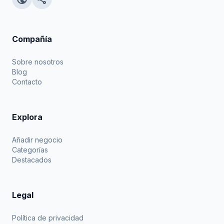
Compañía
Sobre nosotros
Blog
Contacto
Explora
Añadir negocio
Categorías
Destacados
Legal
Política de privacidad