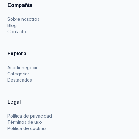
Compañía
Sobre nosotros
Blog
Contacto
Explora
Añadir negocio
Categorías
Destacados
Legal
Política de privacidad
Términos de uso
Política de cookies