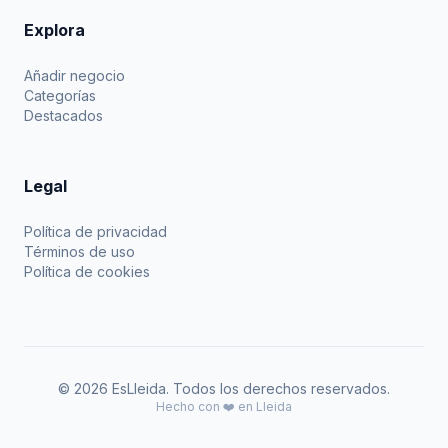
Explora
Añadir negocio
Categorías
Destacados
Legal
Política de privacidad
Términos de uso
Política de cookies
© 2026 EsLleida. Todos los derechos reservados.
Hecho con ❤️ en Lleida