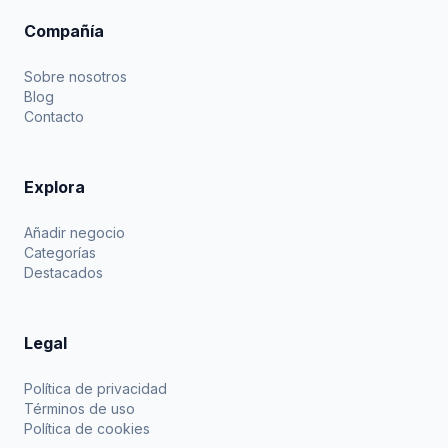
Compañía
Sobre nosotros
Blog
Contacto
Explora
Añadir negocio
Categorías
Destacados
Legal
Política de privacidad
Términos de uso
Política de cookies