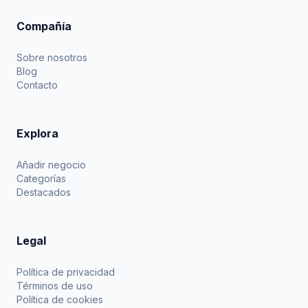
Compañía
Sobre nosotros
Blog
Contacto
Explora
Añadir negocio
Categorías
Destacados
Legal
Política de privacidad
Términos de uso
Política de cookies