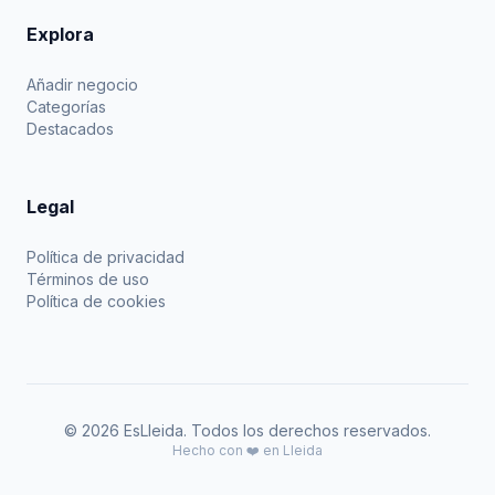
Explora
Añadir negocio
Categorías
Destacados
Legal
Política de privacidad
Términos de uso
Política de cookies
© 2026 EsLleida. Todos los derechos reservados.
Hecho con ❤️ en Lleida