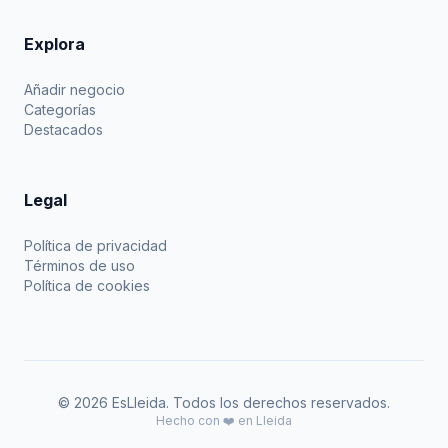
Explora
Añadir negocio
Categorías
Destacados
Legal
Política de privacidad
Términos de uso
Política de cookies
© 2026 EsLleida. Todos los derechos reservados.
Hecho con ❤️ en Lleida