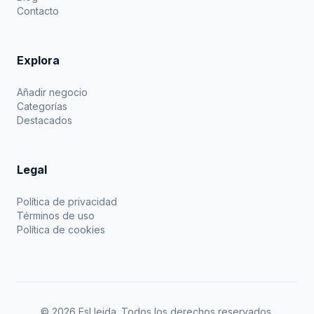
Contacto
Explora
Añadir negocio
Categorías
Destacados
Legal
Política de privacidad
Términos de uso
Política de cookies
© 2026 EsLleida. Todos los derechos reservados.