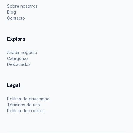
Sobre nosotros
Blog
Contacto
Explora
Añadir negocio
Categorías
Destacados
Legal
Política de privacidad
Términos de uso
Política de cookies