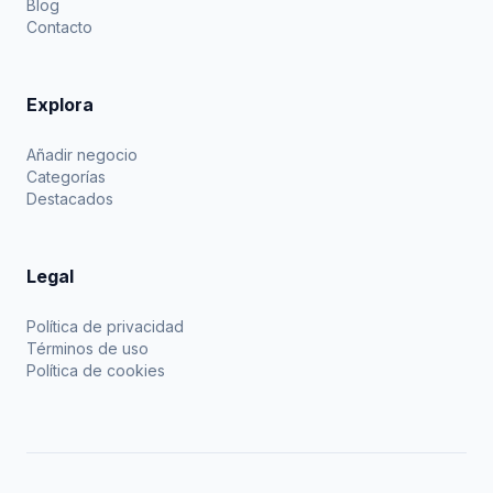
Blog
Contacto
Explora
Añadir negocio
Categorías
Destacados
Legal
Política de privacidad
Términos de uso
Política de cookies