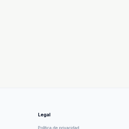
Legal
Política de privacidad