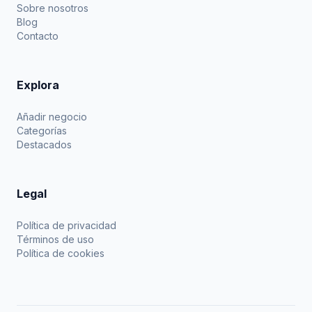
Sobre nosotros
Blog
Contacto
Explora
Añadir negocio
Categorías
Destacados
Legal
Política de privacidad
Términos de uso
Política de cookies