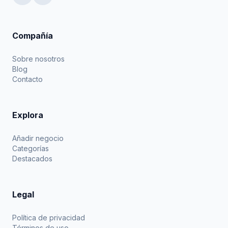
Compañía
Sobre nosotros
Blog
Contacto
Explora
Añadir negocio
Categorías
Destacados
Legal
Política de privacidad
Términos de uso