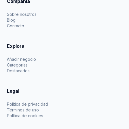
Compañía
Sobre nosotros
Blog
Contacto
Explora
Añadir negocio
Categorías
Destacados
Legal
Política de privacidad
Términos de uso
Política de cookies